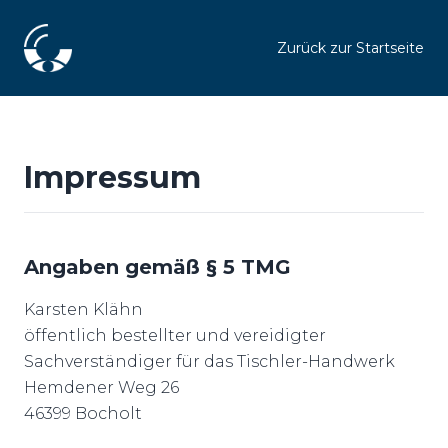
Zurück zur Startseite
Impressum
Angaben gemäß § 5 TMG
Karsten Klähn
öffentlich bestellter und vereidigter
Sachverständiger für das Tischler-Handwerk
Hemdener Weg 26
46399 Bocholt