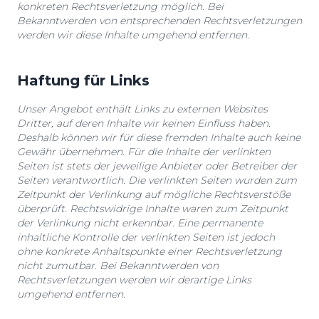
konkreten Rechtsverletzung möglich. Bei
Bekanntwerden von entsprechenden Rechtsverletzungen
werden wir diese Inhalte umgehend entfernen.
Haftung für Links
Unser Angebot enthält Links zu externen Websites
Dritter, auf deren Inhalte wir keinen Einfluss haben.
Deshalb können wir für diese fremden Inhalte auch keine
Gewähr übernehmen. Für die Inhalte der verlinkten
Seiten ist stets der jeweilige Anbieter oder Betreiber der
Seiten verantwortlich. Die verlinkten Seiten wurden zum
Zeitpunkt der Verlinkung auf mögliche Rechtsverstöße
überprüft. Rechtswidrige Inhalte waren zum Zeitpunkt
der Verlinkung nicht erkennbar. Eine permanente
inhaltliche Kontrolle der verlinkten Seiten ist jedoch
ohne konkrete Anhaltspunkte einer Rechtsverletzung
nicht zumutbar. Bei Bekanntwerden von
Rechtsverletzungen werden wir derartige Links
umgehend entfernen.