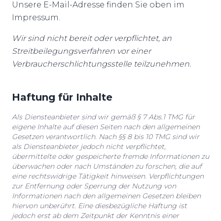
Unsere E-Mail-Adresse finden Sie oben im
Impressum.
Wir sind nicht bereit oder verpflichtet, an
Streitbeilegungsverfahren vor einer
Verbraucherschlichtungsstelle teilzunehmen.
Haftung für Inhalte
Als Diensteanbieter sind wir gemäß § 7 Abs.1 TMG für
eigene Inhalte auf diesen Seiten nach den allgemeinen
Gesetzen verantwortlich. Nach §§ 8 bis 10 TMG sind wir
als Diensteanbieter jedoch nicht verpflichtet,
übermittelte oder gespeicherte fremde Informationen zu
überwachen oder nach Umständen zu forschen, die auf
eine rechtswidrige Tätigkeit hinweisen. Verpflichtungen
zur Entfernung oder Sperrung der Nutzung von
Informationen nach den allgemeinen Gesetzen bleiben
hiervon unberührt. Eine diesbezügliche Haftung ist
jedoch erst ab dem Zeitpunkt der Kenntnis einer