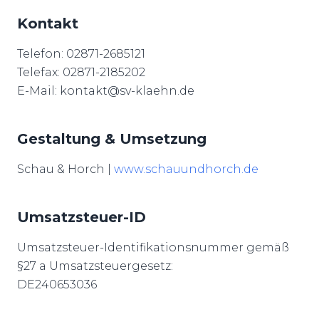
Kontakt
Telefon: 02871-2685121
Telefax: 02871-2185202
E-Mail: kontakt@sv-klaehn.de
Gestaltung & Umsetzung
Schau & Horch |
www.schauundhorch.de
Umsatzsteuer-ID
Umsatzsteuer-Identifikationsnummer gemäß
§27 a Umsatzsteuergesetz:
DE240653036