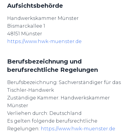
Aufsichtsbehörde
Handwerkskammer Münster
Bismarckallee 1
48151 Münster
https://www.hwk-muenster.de
Berufsbezeichnung und
berufsrechtliche Regelungen
Berufsbezeichnung: Sachverständiger für das
Tischler-Handwerk
Zuständige Kammer: Handwerkskammer
Münster
Verliehen durch: Deutschland
Es gelten folgende berufsrechtliche
Regelungen:
https://www.hwk-muenster.de