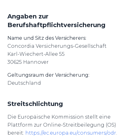
Angaben zur
Berufshaftpflichtversicherung
Name und Sitz des Versicherers:
Concordia Versicherungs-Gesellschaft
Karl-Wiechert-Allee 55
30625 Hannover
Geltungsraum der Versicherung:
Deutschland
Streitschlichtung
Die Europäische Kommission stellt eine
Plattform zur Online-Streitbeilegung (OS)
bereit:
https://ec.europa.eu/consumers/odr
.